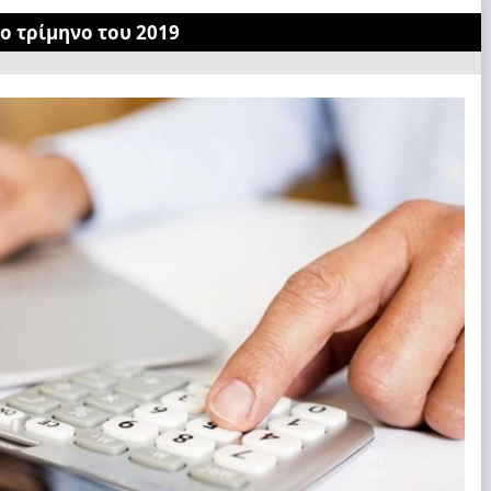
ο τρίμηνο του 2019