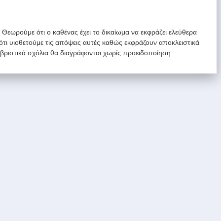
. Θεωρούμε ότι ο καθένας έχει το δικαίωμα να εκφράζει ελεύθερα
 ότι υιοθετούμε τις απόψεις αυτές καθώς εκφράζουν αποκλειστικά
υβριστικά σχόλια θα διαγράφονται χωρίς προειδοποίηση.