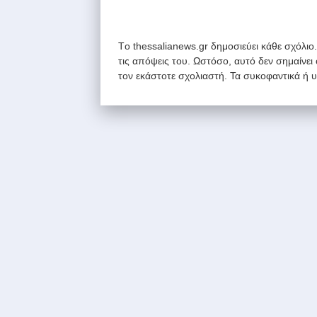
Tο thessalianews.gr δημοσιεύει κάθε σχόλιο
τις απόψεις του. Ωστόσο, αυτό δεν σημαίνει
τον εκάστοτε σχολιαστή. Τα συκοφαντικά ή 