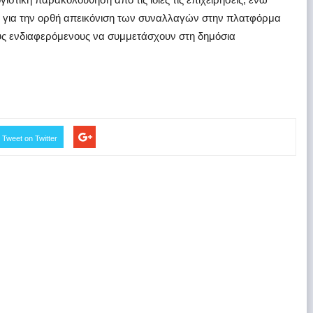
τή για την ορθή απεικόνιση των συναλλαγών στην πλατφόρμα
ς ενδιαφερόμενους να συμμετάσχουν στη δημόσια
Tweet on Twitter