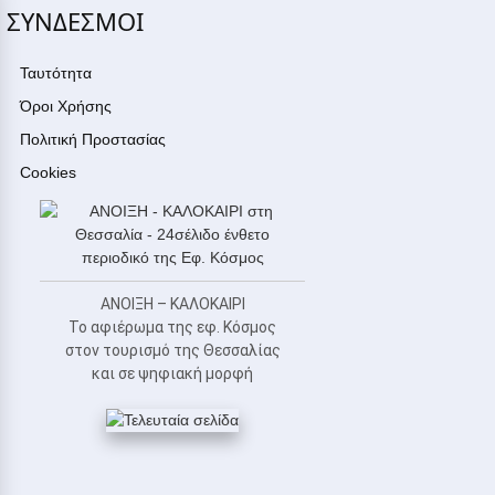
ΣΥΝΔΕΣΜΟΙ
Ταυτότητα
Όροι Χρήσης
Πολιτική Προστασίας
Cookies
ΑΝΟΙΞΗ – ΚΑΛΟΚΑΙΡΙ
Το αφιέρωμα της εφ. Κόσμος
στον τουρισμό της Θεσσαλίας
και σε ψηφιακή μορφή