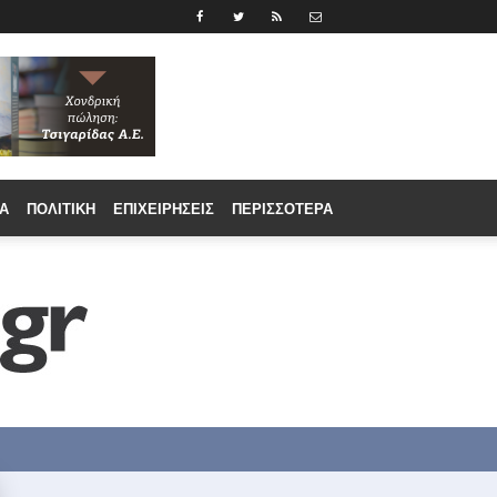
Α
ΠΟΛΙΤΙΚΉ
ΕΠΙΧΕΙΡΉΣΕΙΣ
ΠΕΡΙΣΣΟΤΕΡΑ