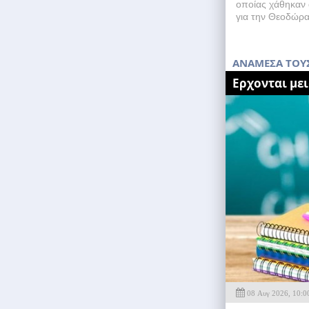
οποίας χάθηκαν 
για την Θεοδώρα
ΑΝΑΜΕΣΑ ΤΟΥΣ
Eρχονται με
08 Αυγ 2026, 10:0