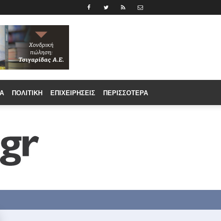
Α
ΠΟΛΙΤΙΚΉ
ΕΠΙΧΕΙΡΉΣΕΙΣ
ΠΕΡΙΣΣΟΤΕΡΑ