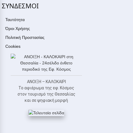
ΣΥΝΔΕΣΜΟΙ
Ταυτότητα
Όροι Χρήσης
Πολιτική Προστασίας
Cookies
ΑΝΟΙΞΗ – ΚΑΛΟΚΑΙΡΙ
Το αφιέρωμα της εφ. Κόσμος
στον τουρισμό της Θεσσαλίας
και σε ψηφιακή μορφή