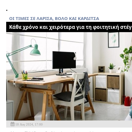
ΟΙ ΤΙΜΕΣ ΣΕ ΛΑΡΙΣΑ, ΒΟΛΟ ΚΑΙ ΚΑΡΔΙΤΣΑ
Κάθε χρόνο και χειρότερα για τη φοιτητική στέ
18 Αυγ 2024, 17:00