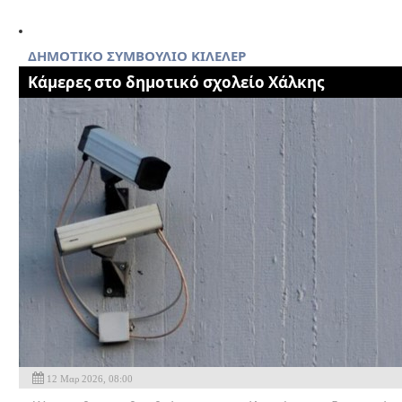
ΔΗΜΟΤΙΚΟ ΣΥΜΒΟΥΛΙΟ ΚΙΛΕΛΕΡ
Κάμερες στο δημοτικό σχολείο Χάλκης
12 Μαρ 2026, 08:00