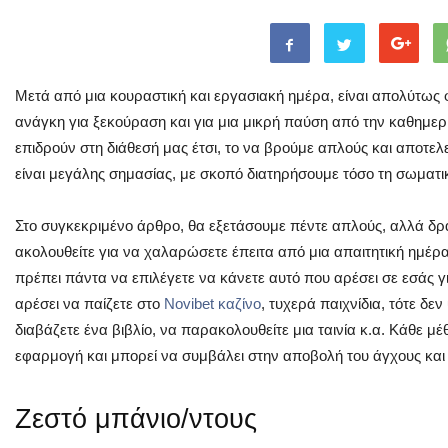
Μετά από μια κουραστική και εργασιακή ημέρα, είναι απολύτως 
ανάγκη για ξεκούραση και για μια μικρή παύση από την καθημεριν
επιδρούν στη διάθεσή μας έτσι, το να βρούμε απλούς και αποτε
είναι μεγάλης σημασίας, με σκοπό διατηρήσουμε τόσο τη σωματικ
Στο συγκεκριμένο άρθρο, θα εξετάσουμε πέντε απλούς, αλλά δρ
ακολουθείτε για να χαλαρώσετε έπειτα από μια απαιτητική ημέ
πρέπει πάντα να επιλέγετε να κάνετε αυτό που αρέσει σε εσάς 
αρέσει να παίζετε στο
Novibet καζίνο
, τυχερά παιχνίδια, τότε δε
διαβάζετε ένα βιβλίο, να παρακολουθείτε μια ταινία κ.α. Κάθε μέ
εφαρμογή και μπορεί να συμβάλει στην αποβολή του άγχους και
Ζεστό μπάνιο/ντους