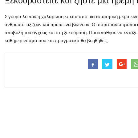
Ξεκουραστείτε και ζήστε μια ήρεμη
Σίγουρα λοιπόν η χαλάρωση έπειτα από μια απαιτητική μέρα είναι 
άνθρωποι αξίζουν και πρέπει να βιώνουν. Οι παραπάνω τρόποι ε
αποβολή του άγχους και στη ξεκούραση. Προσπάθησε να εντάξει
καθημερινότητά σου και πραγματικά θα βοηθηθείς.