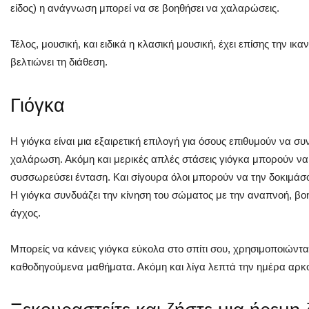
είδος) η ανάγνωση μπορεί να σε βοηθήσει να χαλαρώσεις.
Τέλος, μουσική, και ειδικά η κλασική μουσική, έχει επίσης την ικα
βελτιώνει τη διάθεση.
Γιόγκα
Η γιόγκα είναι μια εξαιρετική επιλογή για όσους επιθυμούν να 
χαλάρωση. Ακόμη και μερικές απλές στάσεις γιόγκα μπορούν ν
συσσωρεύσει ένταση. Και σίγουρα όλοι μπορούν να την δοκιμά
Η γιόγκα συνδυάζει την κίνηση του σώματος με την αναπνοή, β
άγχος.
Μπορείς να κάνεις γιόγκα εύκολα στο σπίτι σου, χρησιμοποιών
καθοδηγούμενα μαθήματα. Ακόμη και λίγα λεπτά την ημέρα αρκο