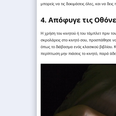
μπορείς να τις δοκιμάσεις όλες, και να δεις
4. Απόφυγε τις Οθόνε
Η χρήση του κινητού ή του τάμπλετ πριν το
σκρολάρεις στο κινητό σου, προσπάθησε να
όπως το διάβασμα ενός κλασικού βιβλίου. Κ
περίπτωση μην πιάσεις το κινητό, παρά άδε