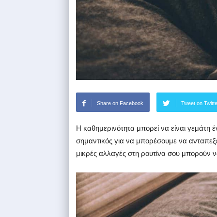
Share on Facebook
Tweet on Twitt
Η καθημερινότητα μπορεί να είναι γεμάτη έ
σημαντικός για να μπορέσουμε να ανταπεξέ
μικρές αλλαγές στη ρουτίνα σου μπορούν ν