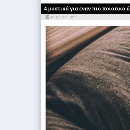
4 μυστικά για έναν πιο ποιοτικό 
30 Οκτ 2024, 10:37