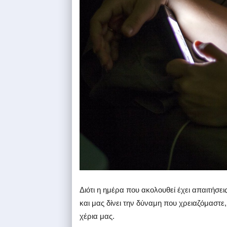
Διότι
η ημέρα που ακολουθεί έχει απαιτήσεις 
και μας δίνει την δύναμη που χρειαζόμαστε
χέρια μας.