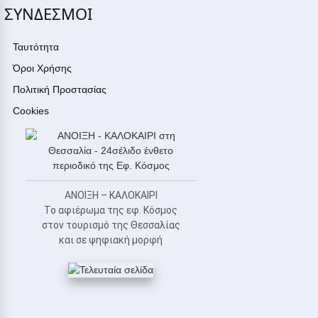
ΣΥΝΔΕΣΜΟΙ
Ταυτότητα
Όροι Χρήσης
Πολιτική Προστασίας
Cookies
ΑΝΟΙΞΗ – ΚΑΛΟΚΑΙΡΙ
Το αφιέρωμα της εφ. Κόσμος
στον τουρισμό της Θεσσαλίας
και σε ψηφιακή μορφή