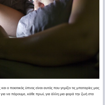
και ο ποιοτικός ύπνος είναι αυτός που γεμίζει τις μπαταρίες μας
, για να πάρουμε, κάθε πρωί, για άλλη μια φορά την ζωή στα