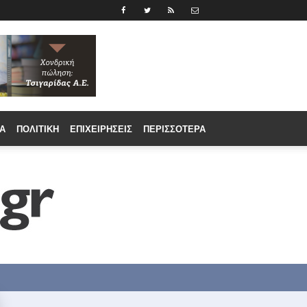
Α
ΠΟΛΙΤΙΚΉ
ΕΠΙΧΕΙΡΉΣΕΙΣ
ΠΕΡΙΣΣΟΤΕΡΑ