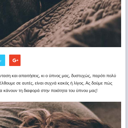
er
νταση και απαιτήσεις, κι ο ύπνος μας, δυστυχώς, παρότι πολύ
λθουμε σε αυτές, είναι συχνά κακός ή λίγος. Ας δούμε πώς
α κάνουν τη διαφορά στην ποιότητα του ύπνου μας!