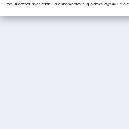
τον εκάστοτε σχολιαστή. Τα συκοφαντικά ή υβριστικά σχόλια θα δι