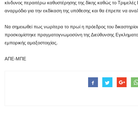
κίνδυνος περαιτέρω καθυστέρησης της δίκης καθώς το Τριμελέ
αναρμόδιο για την εκδίκαση της υπόθεσης και θα έπρεπε να ανα
Να σημειωθεί πως νωρίτερα το πρωί η πρόεδρος του δικαστηρίο
προσκομίστηκε πραγματογνωμοσύνη της Διεύθυνσης Εγκληματολ
εμπορικής αμαξοστοιχίας.
ΑΠΕ-ΜΠΕ