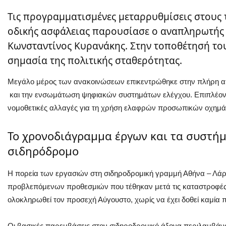
Τις προγραμματισμένες μεταρρυθμίσεις στους 
οδικής ασφάλειας παρουσίασε ο αναπληρωτή
Κωνσταντίνος Κυρανάκης. Στην τοποθέτησή το
σημασία της πολιτικής σταθερότητας.
Μεγάλο μέρος των ανακοινώσεων επικεντρώθηκε στην πλήρη απ
και την ενσωμάτωση ψηφιακών συστημάτων ελέγχου. Επιπλέον
νομοθετικές αλλαγές για τη χρήση ελαφρών προσωπικών οχημάτ
Το χρονοδιάγραμμα έργων και τα συστή
σιδηρόδρομο
Η πορεία των εργασιών στη σιδηροδρομική γραμμή Αθήνα – Λάρι
προβλεπόμενων προθεσμιών που τέθηκαν μετά τις καταστροφές.
ολοκληρωθεί τον προσεχή Αύγουστο, χωρίς να έχει δοθεί καμία
Οι βασικές παρεμβάσεις στον σιδηροδρομικό άξονα περιλαμβάνο