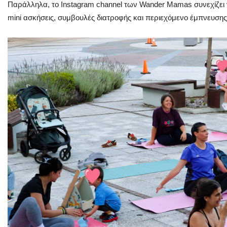
Παράλληλα, το Instagram channel των Wander Mamas συνεχίζει ν
mini ασκήσεις, συμβουλές διατροφής και περιεχόμενο έμπνευσης 