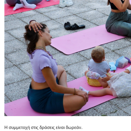
Η συμμετοχή στις δράσεις είναι δωρεάν.