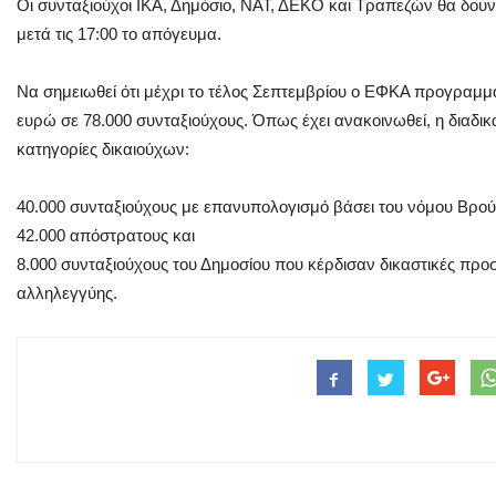
Οι συνταξιούχοι ΙΚΑ, Δημόσιο, ΝΑΤ, ΔΕΚΟ και Τραπεζών θα δουν 
μετά τις 17:00 το απόγευμα.
Να σημειωθεί ότι μέχρι το τέλος Σεπτεμβρίου ο ΕΦΚΑ προγραμμ
ευρώ σε 78.000 συνταξιούχους. Όπως έχει ανακοινωθεί, η διαδι
κατηγορίες δικαιούχων:
40.000 συνταξιούχους με επανυπολογισμό βάσει του νόμου Βρούτ
42.000 απόστρατους και
8.000 συνταξιούχους του Δημοσίου που κέρδισαν δικαστικές προ
αλληλεγγύης.