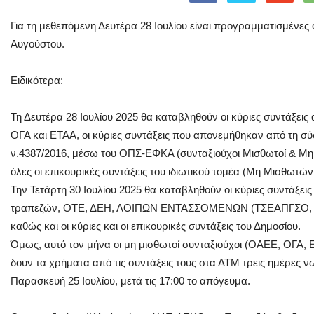
Για τη μεθεπόμενη Δευτέρα 28 Ιουλίου είναι προγραμματισμένες 
Αυγούστου.
Ειδικότερα:
Τη Δευτέρα 28 Ιουλίου 2025 θα καταβληθούν οι κύριες συντάξε
ΟΓΑ και ΕΤΑΑ, οι κύριες συντάξεις που απονεμήθηκαν από τη σύ
ν.4387/2016, μέσω του ΟΠΣ-ΕΦΚΑ (συνταξιούχοι Μισθωτοί & Μη Μ
όλες οι επικουρικές συντάξεις του ιδιωτικού τομέα (Μη Μισθωτώ
Την Τετάρτη 30 Ιουλίου 2025 θα καταβληθούν οι κύριες συντάξε
τραπεζών, ΟΤΕ, ΔΕΗ, ΛΟΙΠΩΝ ΕΝΤΑΣΣΟΜΕΝΩΝ (ΤΣΕΑΠΓΣΟ, Τ
καθώς και οι κύριες και οι επικουρικές συντάξεις του Δημοσίου.
Όμως, αυτό τον μήνα οι μη μισθωτοί συνταξιούχοι (ΟΑΕΕ, ΟΓΑ, ΕΤ
δουν τα χρήματα από τις συντάξεις τους στα ΑΤΜ τρεις ημέρες 
Παρασκευή 25 Ιουλίου, μετά τις 17:00 το απόγευμα.