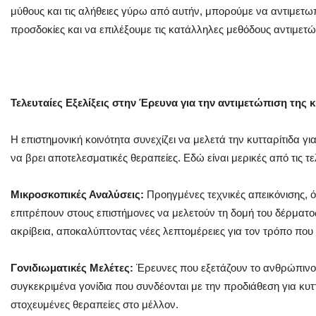
μύθους και τις αλήθειες γύρω από αυτήν, μπορούμε να αντιμετω
προσδοκίες και να επιλέξουμε τις κατάλληλες μεθόδους αντιμετώ
Τελευταίες Εξελίξεις στην Έρευνα για την αντιμετώπιση της 
Η επιστημονική κοινότητα συνεχίζει να μελετά την κυτταρίτιδα γι
να βρει αποτελεσματικές θεραπείες. Εδώ είναι μερικές από τις τελ
Μικροσκοπικές Αναλύσεις:
Προηγμένες τεχνικές απεικόνισης,
επιτρέπουν στους επιστήμονες να μελετούν τη δομή του δέρματο
ακρίβεια, αποκαλύπτοντας νέες λεπτομέρειες για τον τρόπο που σ
Γονιδιωματικές Μελέτες:
Έρευνες που εξετάζουν το ανθρώπινο 
συγκεκριμένα γονίδια που συνδέονται με την προδιάθεση για κυττ
στοχευμένες θεραπείες στο μέλλον.