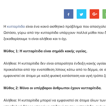
Η
κυτταρίτιδα
είναι ένα κοινό αισθητικό πρόβλημα που απασχολεί
Ωστόσο, γύρω από την κυτταρίτιδα υπάρχουν πολλοί μύθοι που 
ξεκαθαρίσουμε τι είναι αλήθεια και τι όχι.
Μύθος 1: Η κυτταρίτιδα είναι σημάδι κακής υγείας.
Αλήθεια: Η κυτταρίτιδα δεν είναι απαραίτητα ένδειξη κακής υγεία
προκαλείται από την εναπόθεση λίπους κάτω από το δέρμα, σε σ
εμφανιστεί σε άτομα με καλή φυσική κατάσταση και υγιή τρόπο ζ
Μύθος 2: Μόνο οι υπέρβαροι άνθρωποι έχουν κυτταρίτιδα.
Αλήθεια: Η κυτταρίτιδα μπορεί να εμφανιστεί σε άτομα όλων τω