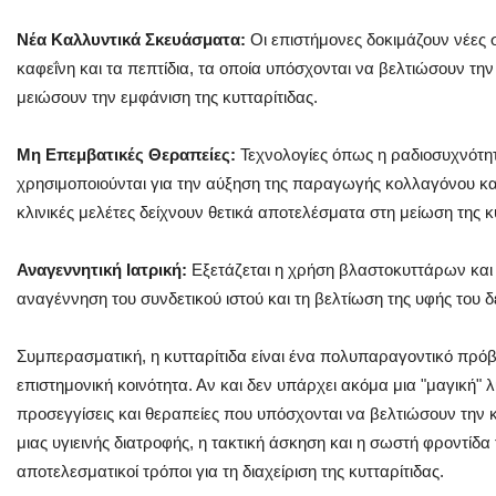
Νέα Καλλυντικά Σκευάσματα:
Οι επιστήμονες δοκιμάζουν νέες σ
καφεΐνη και τα πεπτίδια, τα οποία υπόσχονται να βελτιώσουν την
μειώσουν την εμφάνιση της κυτταρίτιδας.
Μη Επεμβατικές Θεραπείες:
Τεχνολογίες όπως η ραδιοσυχνότητα
χρησιμοποιούνται για την αύξηση της παραγωγής κολλαγόνου και
κλινικές μελέτες δείχνουν θετικά αποτελέσματα στη μείωση της κ
Αναγεννητική Ιατρική:
Εξετάζεται η χρήση βλαστοκυττάρων και
αναγέννηση του συνδετικού ιστού και τη βελτίωση της υφής του 
Συμπερασματική, η κυτταρίτιδα είναι ένα πολυπαραγοντικό πρόβ
επιστημονική κοινότητα. Αν και δεν υπάρχει ακόμα μια "μαγική"
προσεγγίσεις και θεραπείες που υπόσχονται να βελτιώσουν την 
μιας υγιεινής διατροφής, η τακτική άσκηση και η σωστή φροντίδ
αποτελεσματικοί τρόποι για τη διαχείριση της κυτταρίτιδας.