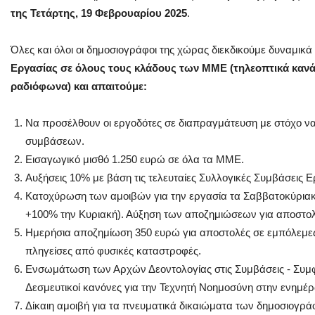
της Τετάρτης, 19 Φεβρουαρίου 2025
.
Όλες και όλοι οι δημοσιογράφοι της χώρας διεκδικούμε δυναμικ
Εργασίας σε όλους τους κλάδους των ΜΜΕ (τηλεοπτικά κανάλι
ραδιόφωνα) και απαιτούμε:
Να προσέλθουν οι εργοδότες σε διαπραγμάτευση με στόχο να
συμβάσεων.
Εισαγωγικό μισθό 1.250 ευρώ σε όλα τα ΜΜΕ.
Αυξήσεις 10% με βάση τις τελευταίες Συλλογικές Συμβάσεις Ε
Κατοχύρωση των αμοιβών για την εργασία τα Σαββατοκύριακ
+100% την Κυριακή). Αύξηση των αποζημιώσεων για αποστολ
Ημερήσια αποζημίωση 350 ευρώ για αποστολές σε εμπόλεμες 
πληγείσες από φυσικές καταστροφές.
Ενσωμάτωση των Αρχών Δεοντολογίας στις Συμβάσεις - Συμφων
Δεσμευτικοί κανόνες για την Τεχνητή Νοημοσύνη στην ενημέ
Δίκαιη αμοιβή για τα πνευματικά δικαιώματα των δημοσιογρά