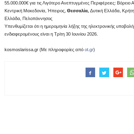
55.000.000€ για τις Λιγότερο Ανεπτυγμένες Περιφέρειες: Βόρειο 
Κεντρική Μακεδονία, Ήπειρος,
Θεσσαλία,
Δυτική Ελλάδα, Κρήτη,
Ελλάδα, Πελοπόννησος
Υπενθυμίζεται ότι η ημερομηνία λήξης της ηλεκτρονικής υποβολ
ενδιαφερομένους είναι η Τρίτη 30 Ιουνίου 2026.
kosmoslarissa.gr (Mε πληροφορίες από
ot.gr
)