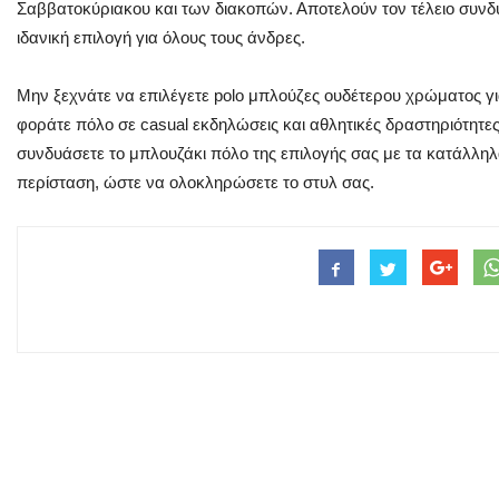
Σαββατοκύριακου και των διακοπών. Αποτελούν τον τέλειο συνδυα
ιδανική επιλογή για όλους τους άνδρες.
Μην ξεχνάτε να επιλέγετε polo μπλούζες ουδέτερου χρώματος γ
φοράτε πόλο σε casual εκδηλώσεις και αθλητικές δραστηριότητες.
συνδυάσετε το μπλουζάκι πόλο της επιλογής σας με τα κατάλληλ
περίσταση, ώστε να ολοκληρώσετε το στυλ σας.