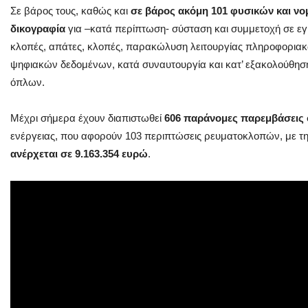
Σε βάρος τους, καθώς και
σε βάρος ακόμη 101 φυσικών και ν
δικογραφία
για –κατά περίπτωση- σύσταση και συμμετοχή σε εγ
κλοπές, απάτες, κλοπές, παρακώλυση λειτουργίας πληροφοριακ
ψηφιακών δεδομένων, κατά συναυτουργία και κατ’ εξακολούθησ
όπλων.
Μέχρι σήμερα έχουν διαπιστωθεί
606 παράνομες παρεμβάσεις
ενέργειας, που αφορούν 103 περιπτώσεις ρευματοκλοπών, με τ
ανέρχεται σε 9.163.354 ευρώ
.