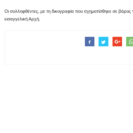
Οι συλληφθέντες, με τη δικογραφία που σχηματίσθηκε σε βάρος 
εισαγγελική Αρχή.