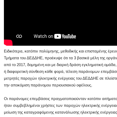
Ειδικότερα, κατόπιν πολύμηνης, μεθοδικής και επισταμένης έρευ
Τμήματα του ΔΕΔΔΗΕ, προέκυψε ότι τα 3 βασικά μέλη της οργάν
από το 2017, δομημένη και με διαρκή δράση εγκληματική ομάδα, 
ή διαφορετική σύνθεση κάθε φορά, τέλεση παράνομων επεμβάσ
μετρητές παροχών ηλεκτρικής ενέργειας του ΔΕΔΔΗΕ σε πλείστες
την αποκόμιση παράνομου περιουσιακού οφέλους.
Οι παράνομες επεμβάσεις πραγματοποιούνταν κατόπιν αιτήματ
ήταν συμβεβλημένοι χρήστες των παροχών ηλεκτρικής ενέργει
μείωση της καταγραφόμενης κατανάλωσης ηλεκτρικής ενέργειας 