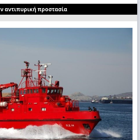
ην αντιπυρική προστασία