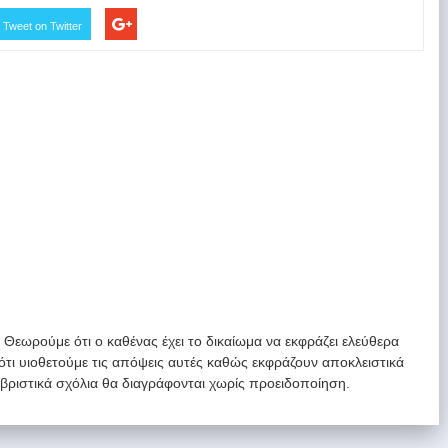
Tweet on Twitter
. Θεωρούμε ότι ο καθένας έχει το δικαίωμα να εκφράζει ελεύθερα
 ότι υιοθετούμε τις απόψεις αυτές καθώς εκφράζουν αποκλειστικά
υβριστικά σχόλια θα διαγράφονται χωρίς προειδοποίηση.