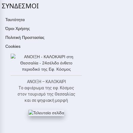
ΣΥΝΔΕΣΜΟΙ
Ταυτότητα
Όροι Χρήσης
Πολιτική Προστασίας
Cookies
ΑΝΟΙΞΗ – ΚΑΛΟΚΑΙΡΙ
Το αφιέρωμα της εφ. Κόσμος
στον τουρισμό της Θεσσαλίας
και σε ψηφιακή μορφή