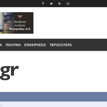
Α
ΠΟΛΙΤΙΚΉ
ΕΠΙΧΕΙΡΉΣΕΙΣ
ΠΕΡΙΣΣΟΤΕΡΑ