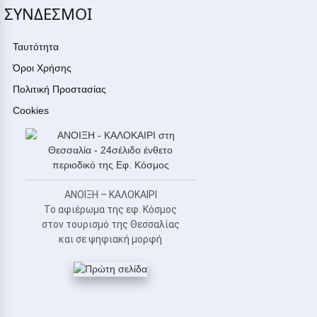
ΣΥΝΔΕΣΜΟΙ
Ταυτότητα
Όροι Χρήσης
Πολιτική Προστασίας
Cookies
ΑΝΟΙΞΗ – ΚΑΛΟΚΑΙΡΙ
Το αφιέρωμα της εφ. Κόσμος
στον τουρισμό της Θεσσαλίας
και σε ψηφιακή μορφή