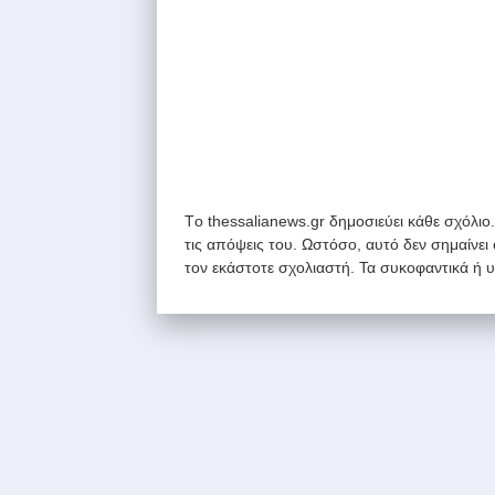
Tο thessalianews.gr δημοσιεύει κάθε σχόλιο
τις απόψεις του. Ωστόσο, αυτό δεν σημαίνει
τον εκάστοτε σχολιαστή. Τα συκοφαντικά ή 