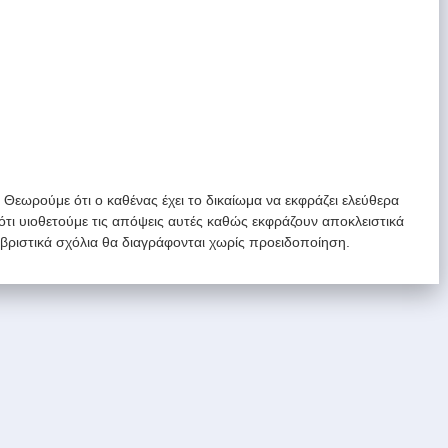
. Θεωρούμε ότι ο καθένας έχει το δικαίωμα να εκφράζει ελεύθερα
 ότι υιοθετούμε τις απόψεις αυτές καθώς εκφράζουν αποκλειστικά
υβριστικά σχόλια θα διαγράφονται χωρίς προειδοποίηση.