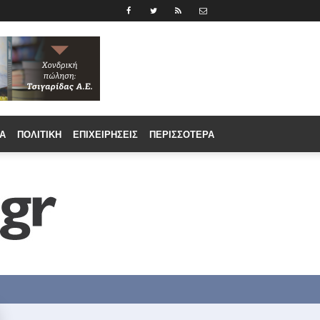
Α
ΠΟΛΙΤΙΚΉ
ΕΠΙΧΕΙΡΉΣΕΙΣ
ΠΕΡΙΣΣΟΤΕΡΑ