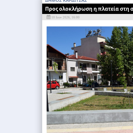
ΔΗΜΟΣ ΚΑΡΔΙΤΣΑΣ
Προς ολοκλήρωση η πλατεία στη 
10 Ιουν 2026, 16:00