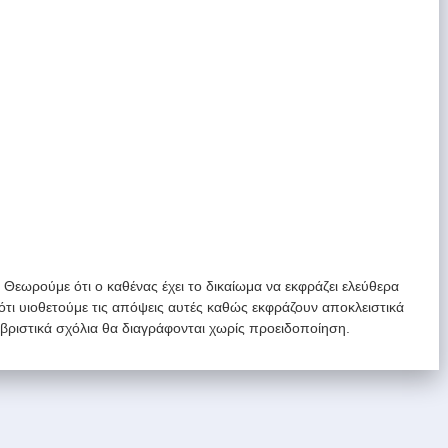
. Θεωρούμε ότι ο καθένας έχει το δικαίωμα να εκφράζει ελεύθερα
 ότι υιοθετούμε τις απόψεις αυτές καθώς εκφράζουν αποκλειστικά
υβριστικά σχόλια θα διαγράφονται χωρίς προειδοποίηση.