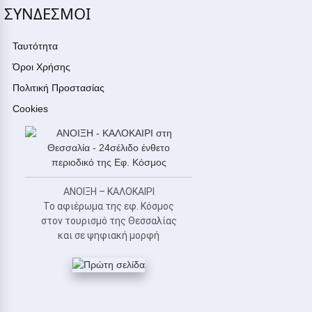
ΣΥΝΔΕΣΜΟΙ
Ταυτότητα
Όροι Χρήσης
Πολιτική Προστασίας
Cookies
ΑΝΟΙΞΗ – ΚΑΛΟΚΑΙΡΙ
Το αφιέρωμα της εφ. Κόσμος
στον τουρισμό της Θεσσαλίας
και σε ψηφιακή μορφή