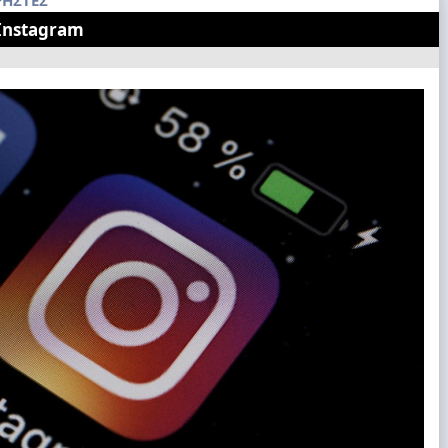
ΡΗΣΤΕΣ
Instagram