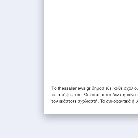
Tο thessalianews.gr δημοσιεύει κάθε σχόλιο
τις απόψεις του. Ωστόσο, αυτό δεν σημαίνει
τον εκάστοτε σχολιαστή. Τα συκοφαντικά ή 