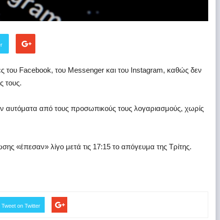
er
 του Facebook, του Messenger και του Instagram, καθώς δεν
 τους.
ν αυτόματα από τους προσωπικούς τους λογαριασμούς, χωρίς
σης «έπεσαν» λίγο μετά τις 17:15 το απόγευμα της Τρίτης.
Tweet on Twitter