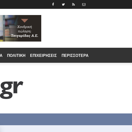
Α
ΠΟΛΙΤΙΚΉ
ΕΠΙΧΕΙΡΉΣΕΙΣ
ΠΕΡΙΣΣΟΤΕΡΑ