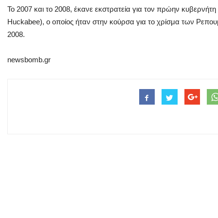
Το 2007 και το 2008, έκανε εκστρατεία για τον πρώην κυβερνήτ
Huckabee), ο οποίος ήταν στην κούρσα για το χρίσμα των Ρεπο
2008.
newsbomb.gr