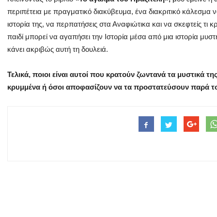
περιπέτεια με πραγματικό διακύβευμα, ένα διακριτικό κάλεσμα να
ιστορία της, να περπατήσεις στα Αναφιώτικα και να σκεφτείς τι 
παιδί μπορεί να αγαπήσει την Ιστορία μέσα από μια ιστορία μυστ
κάνει ακριβώς αυτή τη δουλειά.
Τελικά, ποιοι είναι αυτοί που κρατούν ζωντανά τα μυστικά 
κρυμμένα ή όσοι αποφασίζουν να τα προστατεύσουν παρά το