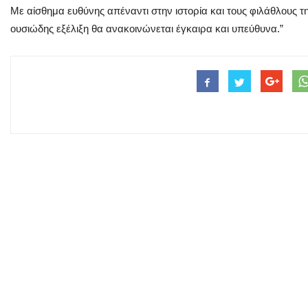
Με αίσθημα ευθύνης απέναντι στην ιστορία και τους φιλάθλους 
ουσιώδης εξέλιξη θα ανακοινώνεται έγκαιρα και υπεύθυνα.”