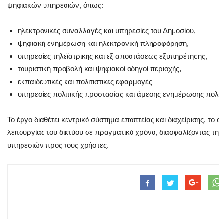
ψηφιακών υπηρεσιών, όπως:
ηλεκτρονικές συναλλαγές και υπηρεσίες του Δημοσίου,
ψηφιακή ενημέρωση και ηλεκτρονική πληροφόρηση,
υπηρεσίες τηλεϊατρικής και εξ αποστάσεως εξυπηρέτησης,
τουριστική προβολή και ψηφιακοί οδηγοί περιοχής,
εκπαιδευτικές και πολιτιστικές εφαρμογές,
υπηρεσίες πολιτικής προστασίας και άμεσης ενημέρωσης πολ
Το έργο διαθέτει κεντρικό σύστημα εποπτείας και διαχείρισης, τ
λειτουργίας του δικτύου σε πραγματικό χρόνο, διασφαλίζοντας τη
υπηρεσιών προς τους χρήστες.