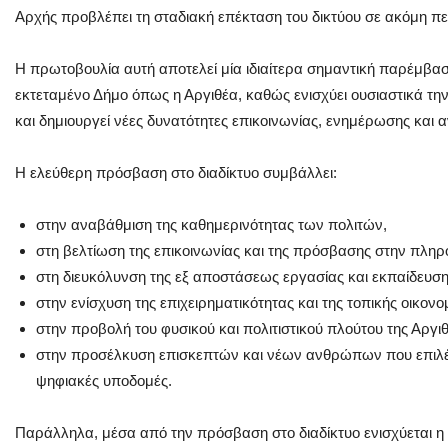
Αρχής προβλέπει τη σταδιακή επέκταση του δικτύου σε ακόμη πε
Η πρωτοβουλία αυτή αποτελεί μία ιδιαίτερα σημαντική παρέμβασ
εκτεταμένο Δήμο όπως η Αργιθέα, καθώς ενισχύει ουσιαστικά την
και δημιουργεί νέες δυνατότητες επικοινωνίας, ενημέρωσης και 
Η ελεύθερη πρόσβαση στο διαδίκτυο συμβάλλει:
στην αναβάθμιση της καθημερινότητας των πολιτών,
στη βελτίωση της επικοινωνίας και της πρόσβασης στην πληρ
στη διευκόλυνση της εξ αποστάσεως εργασίας και εκπαίδευση
στην ενίσχυση της επιχειρηματικότητας και της τοπικής οικονο
στην προβολή του φυσικού και πολιτιστικού πλούτου της Αργι
στην προσέλκυση επισκεπτών και νέων ανθρώπων που επιλ
ψηφιακές υποδομές.
Παράλληλα, μέσα από την πρόσβαση στο διαδίκτυο ενισχύεται η