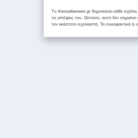
Tο thessalianews.gr δημοσιεύει κάθε σχόλιο
τις απόψεις του. Ωστόσο, αυτό δεν σημαίνει
τον εκάστοτε σχολιαστή. Τα συκοφαντικά ή 