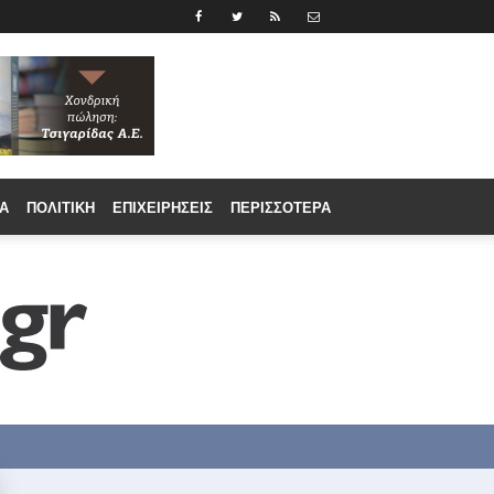
Α
ΠΟΛΙΤΙΚΉ
ΕΠΙΧΕΙΡΉΣΕΙΣ
ΠΕΡΙΣΣΟΤΕΡΑ