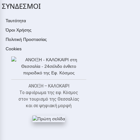
ΣΥΝΔΕΣΜΟΙ
Ταυτότητα
Όροι Χρήσης
Πολιτική Προστασίας
Cookies
ΑΝΟΙΞΗ – ΚΑΛΟΚΑΙΡΙ
Το αφιέρωμα της εφ. Κόσμος
στον τουρισμό της Θεσσαλίας
και σε ψηφιακή μορφή