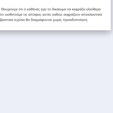
. Θεωρούμε ότι ο καθένας έχει το δικαίωμα να εκφράζει ελεύθερα
 ότι υιοθετούμε τις απόψεις αυτές καθώς εκφράζουν αποκλειστικά
υβριστικά σχόλια θα διαγράφονται χωρίς προειδοποίηση.