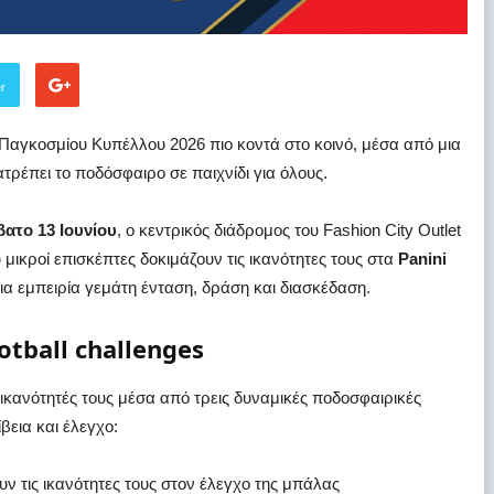
er
ου Παγκοσμίου Κυπέλλου 2026 πιο κοντά στο κοινό, μέσα από μια
τρέπει το ποδόσφαιρο σε παιχνίδι για όλους.
βατο 13 Ιουνίου
, ο κεντρικός διάδρομος του Fashion City Outlet
 μικροί επισκέπτες δοκιμάζουν τις ικανότητες τους στα
Panini
μια εμπειρία γεμάτη ένταση, δράση και διασκέδαση.
tball challenges
 ικανότητές τους μέσα από τρεις δυναμικές ποδοσφαιρικές
βεια και έλεγχο:
ουν τις ικανότητες τους στον έλεγχο της μπάλας