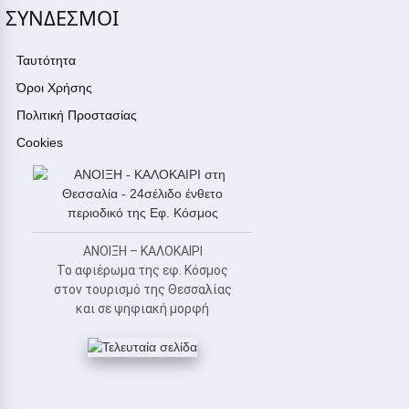
ΣΥΝΔΕΣΜΟΙ
Ταυτότητα
Όροι Χρήσης
Πολιτική Προστασίας
Cookies
ΑΝΟΙΞΗ – ΚΑΛΟΚΑΙΡΙ
Το αφιέρωμα της εφ. Κόσμος
στον τουρισμό της Θεσσαλίας
και σε ψηφιακή μορφή