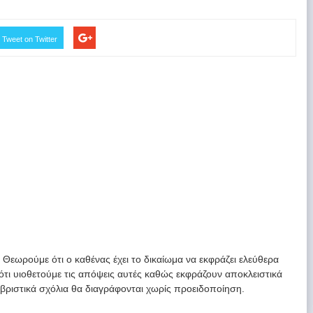
Tweet on Twitter
. Θεωρούμε ότι ο καθένας έχει το δικαίωμα να εκφράζει ελεύθερα
 ότι υιοθετούμε τις απόψεις αυτές καθώς εκφράζουν αποκλειστικά
υβριστικά σχόλια θα διαγράφονται χωρίς προειδοποίηση.