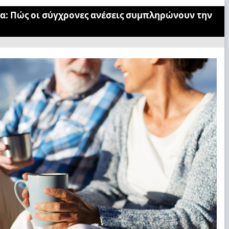
ία: Πώς οι σύγχρονες ανέσεις συμπληρώνουν την