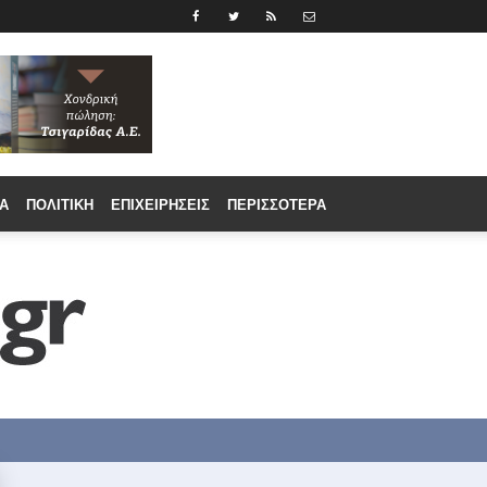
Α
ΠΟΛΙΤΙΚΉ
ΕΠΙΧΕΙΡΉΣΕΙΣ
ΠΕΡΙΣΣΟΤΕΡΑ