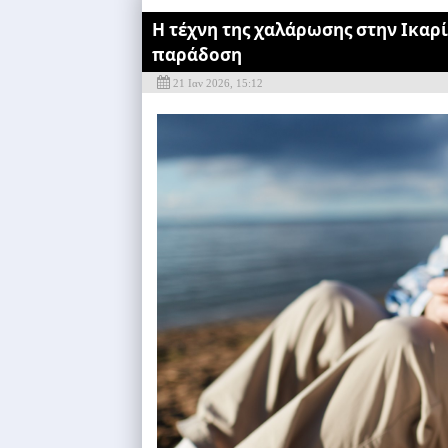
Η τέχνη της χαλάρωσης στην Ικαρ
παράδοση
21 Ιαν 2026, 15:12