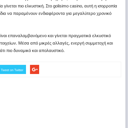
 γίνεται πιο ελκυστική. Στο golisimo casino, αυτή η ισορροπία
νίδια να παραμένουν ενδιαφέροντα για μεγαλύτερο χρονικό
 είναι επαναλαμβανόμενο και γίνεται πραγματικά ελκυστικό
τοιχείων. Μέσα από μικρές αλλαγές, ενεργή συμμετοχή και
άτι πιο δυναμικό και απολαυστικό.
Tweet on Twitter