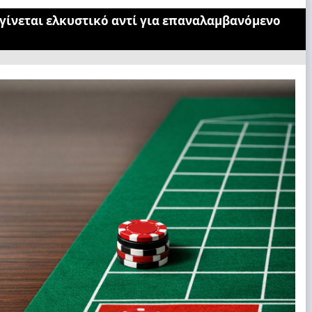
 γίνεται ελκυστικό αντί για επαναλαμβανόμενο