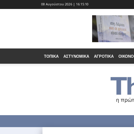
08 Αυγούστου 2026 | 16:15:11
ΤΟΠΙΚΆ
ΑΣΤΥΝΟΜΙΚΆ
ΑΓΡΟΤΙΚΆ
ΟΙΚΟΝΟ