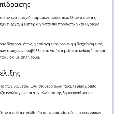
επίδρασης
το αν ένα παιχνίδι παραμένει ελκυστικό. Όταν ο παίκτης
χει ενεργά, η εμπειρία γίνεται πιο προσωπική και λιγότερο
υν διαφορά, όπως η επιλογή ενός bonus ή η διαχείριση ενός
οιων στοιχείων συμβάλλει στο να διατηρείται το ενδιαφέρον και
παιχνίδια με απλή δομή.
έλιξης
 το πώς βιώνεται. Ένα σταθερό αλλά προβλέψιμο μοτίβο
ξη εναλλαγών και στιγμών έντασης δημιουργεί μια πιο
. Όταν ο παίκτης νιώθει ότι προχωρά, είτε μέσω bonus γύρων