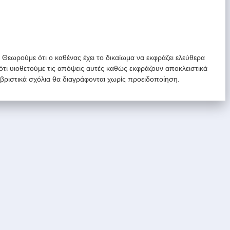
. Θεωρούμε ότι ο καθένας έχει το δικαίωμα να εκφράζει ελεύθερα
 ότι υιοθετούμε τις απόψεις αυτές καθώς εκφράζουν αποκλειστικά
υβριστικά σχόλια θα διαγράφονται χωρίς προειδοποίηση.