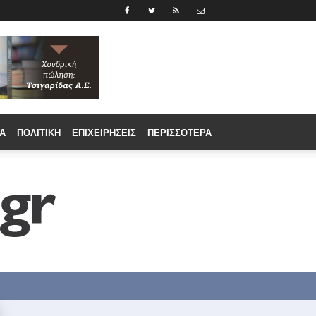
Α
ΠΟΛΙΤΙΚΉ
ΕΠΙΧΕΙΡΉΣΕΙΣ
ΠΕΡΙΣΣΟΤΕΡΑ