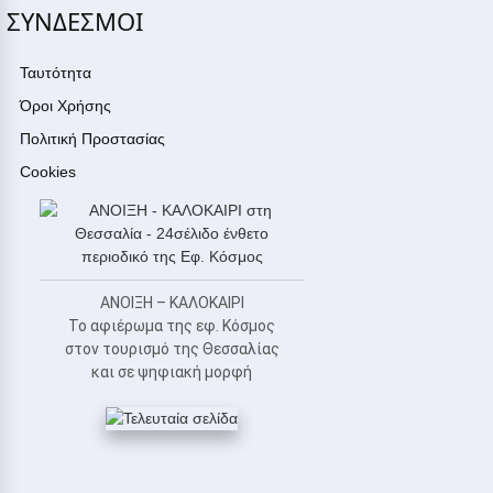
ΣΥΝΔΕΣΜΟΙ
Ταυτότητα
Όροι Χρήσης
Πολιτική Προστασίας
Cookies
ΑΝΟΙΞΗ – ΚΑΛΟΚΑΙΡΙ
Το αφιέρωμα της εφ. Κόσμος
στον τουρισμό της Θεσσαλίας
και σε ψηφιακή μορφή