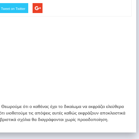
Tweet on Twitter
. Θεωρούμε ότι ο καθένας έχει το δικαίωμα να εκφράζει ελεύθερα
 ότι υιοθετούμε τις απόψεις αυτές καθώς εκφράζουν αποκλειστικά
υβριστικά σχόλια θα διαγράφονται χωρίς προειδοποίηση.