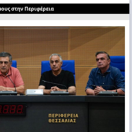
ους στην Περιφέρεια