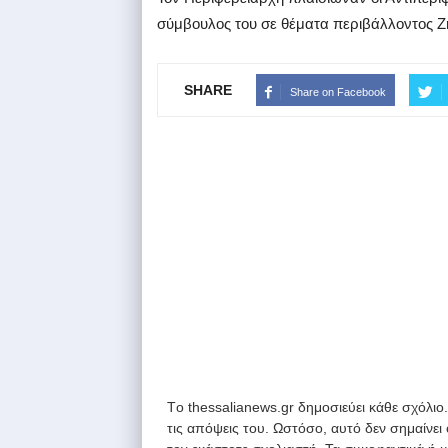
σύμβουλος του σε θέματα περιβάλλοντος Ζ
SHARE
Share on Facebook
Tο thessalianews.gr δημοσιεύει κάθε σχόλιο
τις απόψεις του. Ωστόσο, αυτό δεν σημαίνει