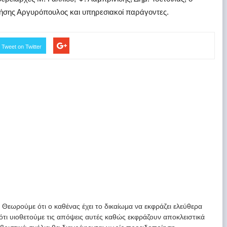
ήσης Αργυρόπουλος και υπηρεσιακοί παράγοντες.
Tweet on Twitter
. Θεωρούμε ότι ο καθένας έχει το δικαίωμα να εκφράζει ελεύθερα
 ότι υιοθετούμε τις απόψεις αυτές καθώς εκφράζουν αποκλειστικά