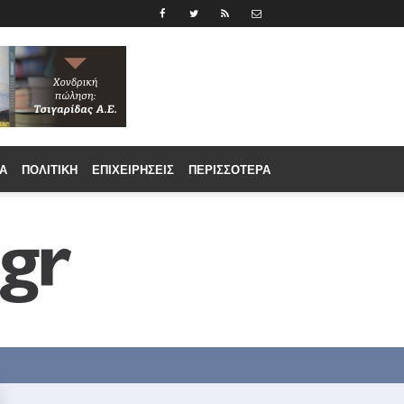
Α
ΠΟΛΙΤΙΚΉ
ΕΠΙΧΕΙΡΉΣΕΙΣ
ΠΕΡΙΣΣΟΤΕΡΑ