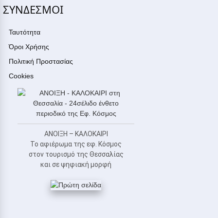
ΣΥΝΔΕΣΜΟΙ
Ταυτότητα
Όροι Χρήσης
Πολιτική Προστασίας
Cookies
ΑΝΟΙΞΗ – ΚΑΛΟΚΑΙΡΙ
Το αφιέρωμα της εφ. Κόσμος
στον τουρισμό της Θεσσαλίας
και σε ψηφιακή μορφή