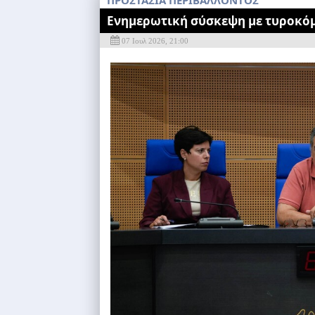
ΠΡΟΣΤΑΣΙΑ ΠΕΡΙΒΑΛΛΟΝΤΟΣ
Ενημερωτική σύσκεψη με τυροκόμ
07 Ιουλ 2026, 21:00