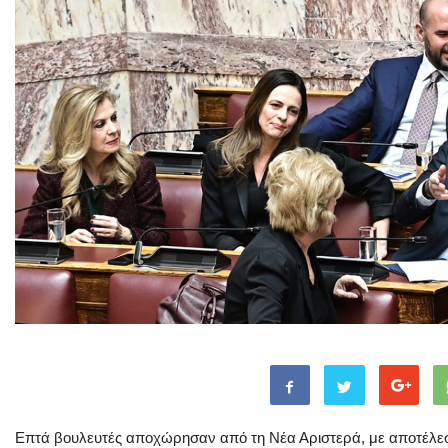
Επτά βουλευτές αποχώρησαν από τη Νέα Αριστερά
, με αποτέλε