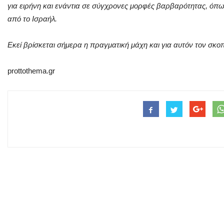
για ειρήνη και ενάντια σε σύγχρονες μορφές βαρβαρότητας, όπω
από το Ισραήλ.
Εκεί βρίσκεται σήμερα η πραγματική μάχη και για αυτόν τον σκ
prottothema.gr