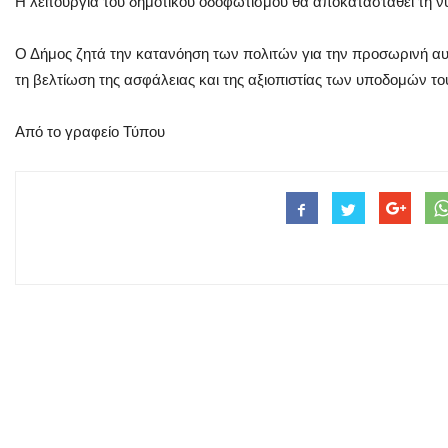
Η λειτουργία του δημοτικού οδοφωτισμού θα αποκατασταθεί τη νύ
Ο Δήμος ζητά την κατανόηση των πολιτών για την προσωρινή αυτ
τη βελτίωση της ασφάλειας και της αξιοπιστίας των υποδομών τ
Από το γραφείο Τύπου