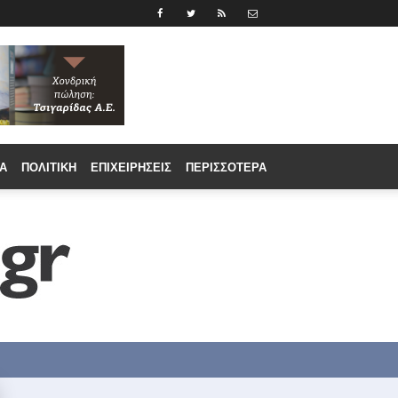
Α
ΠΟΛΙΤΙΚΉ
ΕΠΙΧΕΙΡΉΣΕΙΣ
ΠΕΡΙΣΣΟΤΕΡΑ