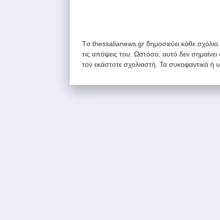
Tο thessalianews.gr δημοσιεύει κάθε σχόλιο
τις απόψεις του. Ωστόσο, αυτό δεν σημαίνει
τον εκάστοτε σχολιαστή. Τα συκοφαντικά ή 