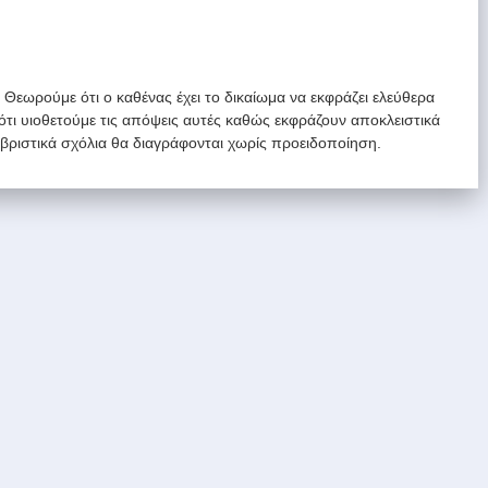
. Θεωρούμε ότι ο καθένας έχει το δικαίωμα να εκφράζει ελεύθερα
 ότι υιοθετούμε τις απόψεις αυτές καθώς εκφράζουν αποκλειστικά
υβριστικά σχόλια θα διαγράφονται χωρίς προειδοποίηση.