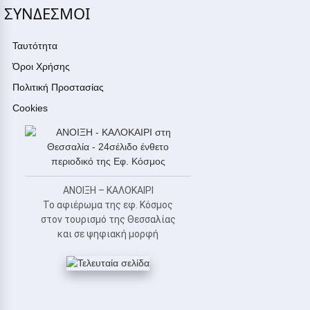
ΣΥΝΔΕΣΜΟΙ
Ταυτότητα
Όροι Χρήσης
Πολιτική Προστασίας
Cookies
ΑΝΟΙΞΗ – ΚΑΛΟΚΑΙΡΙ
Το αφιέρωμα της εφ. Κόσμος
στον τουρισμό της Θεσσαλίας
και σε ψηφιακή μορφή