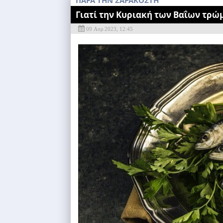
ΠΑΡΑ ΤΗΝ ΣΑΡΑΚΟΣΤΗ
Γιατί την Κυριακή των Βαΐων τρώ
09 Απρ 2023, 12:45