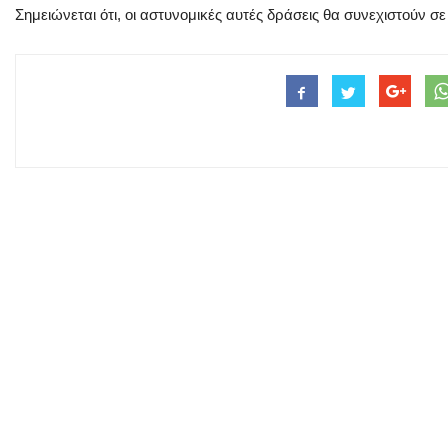
Σημειώνεται ότι, οι αστυνομικές αυτές δράσεις θα συνεχιστούν σ